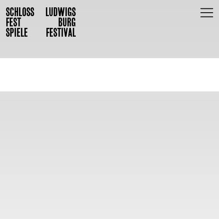
SCHLOSS
LUDWIGS
FEST
BURG
SPIELE
FESTIVAL