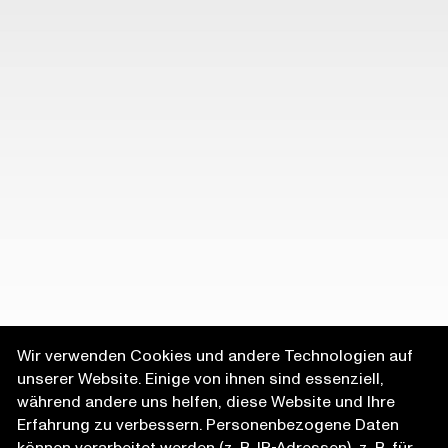
Wir verwenden Cookies und andere Technologien auf
unserer Website. Einige von ihnen sind essenziell,
während andere uns helfen, diese Website und Ihre
Erfahrung zu verbessern. Personenbezogene Daten
können verarbeitet werden (z. B. IP-Adressen), z. B. für