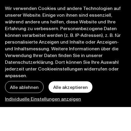
Wir verwenden Cookies und andere Technologien auf
unserer Website. Einige von ihnen sind essenziell,
während andere uns helfen, diese Website und Ihre
Erfahrung zu verbessern. Personenbezogene Daten
können verarbeitet werden (z. B. IP-Adressen), z. B. für
personalisierte Anzeigen und Inhalte oder Anzeigen-
und Inhaltsmessung. Weitere Informationen über die
Verwendung Ihrer Daten finden Sie in unserer
Datenschutzerklärung
. Dort können Sie Ihre Auswahl
jederzeit unter Cookieeinstellungen widerrufen oder
anpassen.
Alle ablehnen
Alle akzeptieren
Individuelle Einstellungen anzeigen