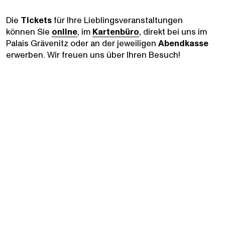
Die
Tickets
für Ihre Lieblingsveranstaltungen
können Sie
online
, im
Kartenbüro
, direkt bei uns im
Palais Grävenitz oder an der jeweiligen
Abendkasse
erwerben. Wir freuen uns über Ihren Besuch!