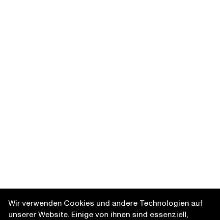
Wir verwenden Cookies und andere Technologien auf
unserer Website. Einige von ihnen sind essenziell,