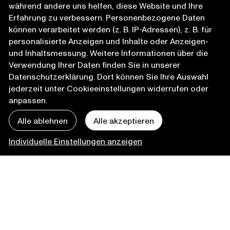
während andere uns helfen, diese Website und Ihre
Erfahrung zu verbessern. Personenbezogene Daten
können verarbeitet werden (z. B. IP-Adressen), z. B. für
personalisierte Anzeigen und Inhalte oder Anzeigen-
und Inhaltsmessung. Weitere Informationen über die
Verwendung Ihrer Daten finden Sie in unserer
Datenschutzerklärung
. Dort können Sie Ihre Auswahl
jederzeit unter Cookieeinstellungen widerrufen oder
anpassen.
Alle ablehnen
Alle akzeptieren
Individuelle Einstellungen anzeigen