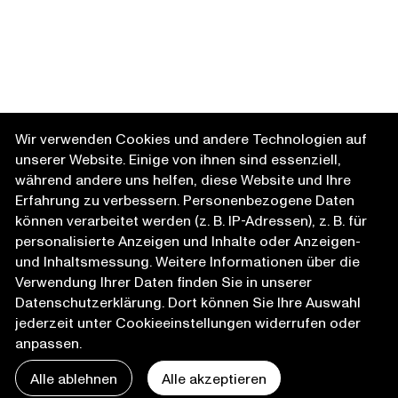
Wir verwenden Cookies und andere Technologien auf
unserer Website. Einige von ihnen sind essenziell,
während andere uns helfen, diese Website und Ihre
Erfahrung zu verbessern. Personenbezogene Daten
können verarbeitet werden (z. B. IP-Adressen), z. B. für
personalisierte Anzeigen und Inhalte oder Anzeigen-
und Inhaltsmessung. Weitere Informationen über die
Verwendung Ihrer Daten finden Sie in unserer
Datenschutzerklärung
. Dort können Sie Ihre Auswahl
jederzeit unter Cookieeinstellungen widerrufen oder
anpassen.
Alle ablehnen
Alle akzeptieren