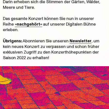
Darin erheben sich die Stimmen der Gärten, Wälder,
Meere und Tiere.
Das gesamte Konzert können Sie nun in unserer
Reihe
»nachgehört«
auf unserer Digitalen Bühne
erleben.
Übrigens:
Abonnieren Sie unseren
Newsletter
, um
kein neues Konzert zu verpassen und schon früher
exklusiven Zugriff zu den Konzerthöhepunkten der
Saison 2022 zu erhalten!